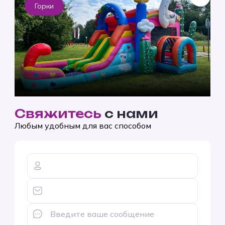
Горки
Свяжитесь
с нами
Любым удобным для вас способом