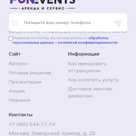
Введите номер телефона для заказа обратного звонка
Нажимая на кнопку, вы соглашаетесь на
обработку
персональных данных
и
политикой конфиденциальности
Сайт
Информация
Каталог
Как арендовать
аттракционы
Готовые решения
Как оплатить услугу
Презентации
Доставка, монтаж,
Акции
демонтаж
Новинки
Контакты
+7 (495) 644-77-74
Москва, Заводской проезд, д. 20