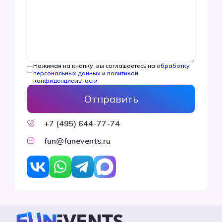
Нажимая на кнопку, вы соглашаетесь на
обработку
персональных данных
и
политикой
конфиденциальности
+7 (495) 644-77-74
fun@funevents.ru